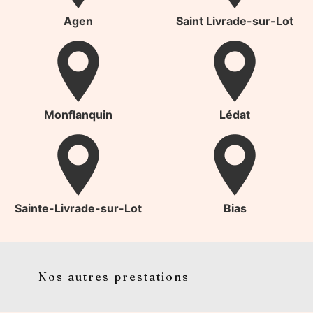
Agen
Saint Livrade-sur-Lot
Monflanquin
Lédat
Sainte-Livrade-sur-Lot
Bias
Nos autres prestations