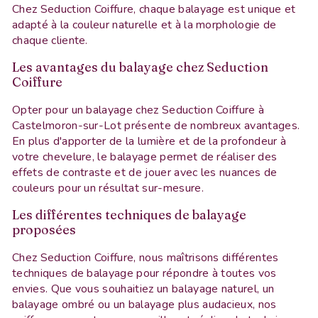
Chez Seduction Coiffure, chaque balayage est unique et
adapté à la couleur naturelle et à la morphologie de
chaque cliente.
Les avantages du balayage chez Seduction
Coiffure
Opter pour un balayage chez Seduction Coiffure à
Castelmoron-sur-Lot présente de nombreux avantages.
En plus d'apporter de la lumière et de la profondeur à
votre chevelure, le balayage permet de réaliser des
effets de contraste et de jouer avec les nuances de
couleurs pour un résultat sur-mesure.
Les différentes techniques de balayage
proposées
Chez Seduction Coiffure, nous maîtrisons différentes
techniques de balayage pour répondre à toutes vos
envies. Que vous souhaitiez un balayage naturel, un
balayage ombré ou un balayage plus audacieux, nos