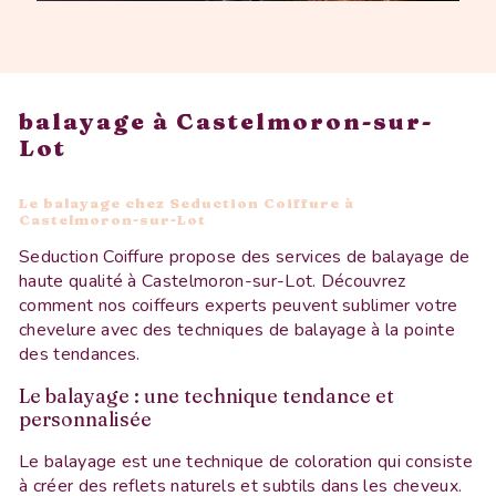
balayage à Castelmoron-sur-
Lot
Le balayage chez Seduction Coiffure à
Castelmoron-sur-Lot
Seduction Coiffure propose des services de balayage de
haute qualité à Castelmoron-sur-Lot. Découvrez
comment nos coiffeurs experts peuvent sublimer votre
chevelure avec des techniques de balayage à la pointe
des tendances.
Le balayage : une technique tendance et
personnalisée
Le balayage est une technique de coloration qui consiste
à créer des reflets naturels et subtils dans les cheveux.