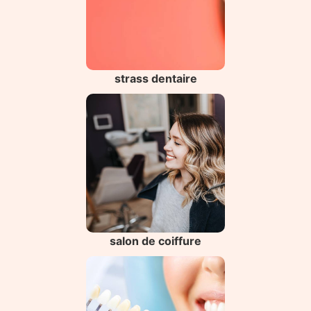
strass dentaire
salon de coiffure