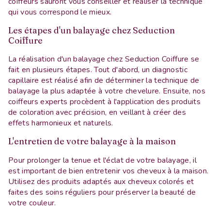
coiffeurs sauront vous conseiller et réaliser la technique
qui vous correspond le mieux.
Les étapes d'un balayage chez Seduction
Coiffure
La réalisation d'un balayage chez Seduction Coiffure se
fait en plusieurs étapes. Tout d'abord, un diagnostic
capillaire est réalisé afin de déterminer la technique de
balayage la plus adaptée à votre chevelure. Ensuite, nos
coiffeurs experts procèdent à l'application des produits
de coloration avec précision, en veillant à créer des
effets harmonieux et naturels.
L'entretien de votre balayage à la maison
Pour prolonger la tenue et l'éclat de votre balayage, il
est important de bien entretenir vos cheveux à la maison.
Utilisez des produits adaptés aux cheveux colorés et
faites des soins réguliers pour préserver la beauté de
votre couleur.