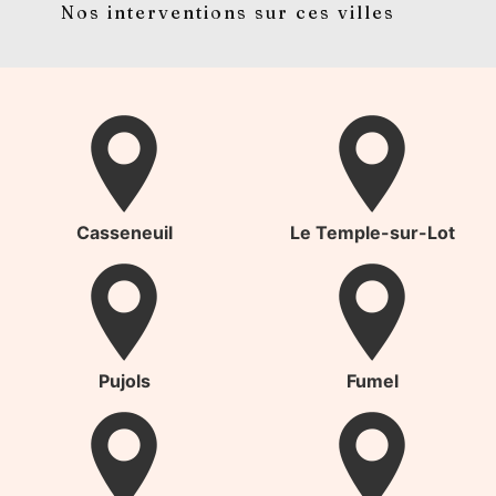
Nos interventions sur ces villes
Casseneuil
Le Temple-sur-Lot
Pujols
Fumel