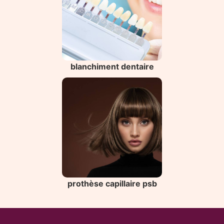
blanchiment dentaire
prothèse capillaire psb