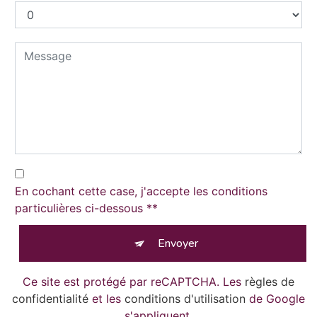
En cochant cette case, j'accepte les conditions
particulières ci-dessous **
Envoyer
Ce site est protégé par reCAPTCHA. Les
règles de
confidentialité
et les
conditions d'utilisation
de Google
s'appliquent.