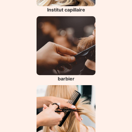
Institut capillaire
barbier