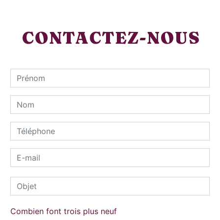
CONTACTEZ-NOUS
Combien font trois plus neuf