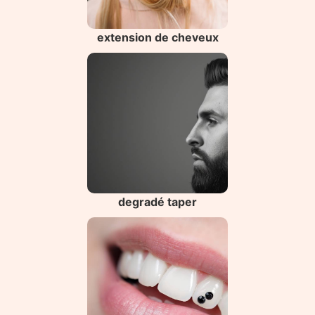
extension de cheveux
degradé taper