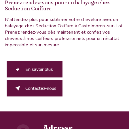
Prenez rendez-vous pour un balayage chez
Seduction Coiffure
N'attendez plus pour sublimer votre chevelure avec un
balayage chez Seduction Coiffure à Castelmoron-sur-Lot.
Prenez rendez-vous dès maintenant et confiez vos
cheveux à nos coiffeurs professionnels pour un résultat
impeccable et sur-mesure.
En savoir plus
Contactez-nous
Adresse