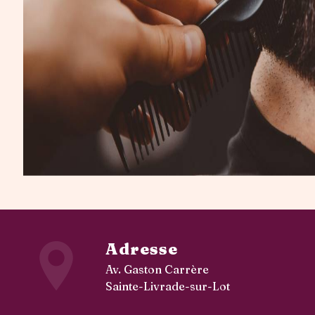
Adresse
Av. Gaston Carrère
Sainte-Livrade-sur-Lot