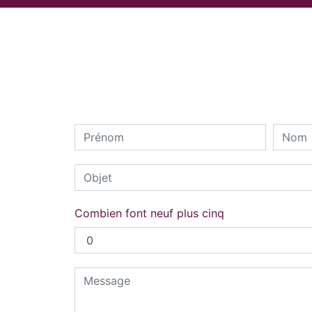
Combien font neuf plus cinq