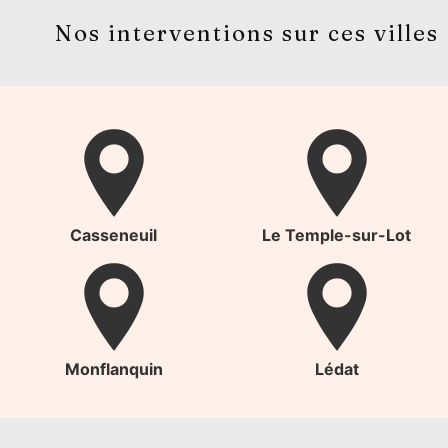
Nos interventions sur ces villes
Casseneuil
Le Temple-sur-Lot
Monflanquin
Lédat