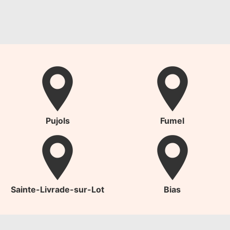
Pujols
Fumel
Sainte-Livrade-sur-Lot
Bias