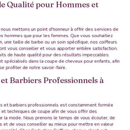
 de Qualité pour Hommes et
 nous mettons un point d'honneur à offrir des services de
 les hommes que pour les femmes. Que vous souhaitiez
, une taille de barbe ou un soin spécifique, nos coiffeurs
ont vous conseiller et vous apporter entière satisfaction.
its de haute qualité pour des résultats impeccables.
pécialisés dans la coupe de cheveux pour enfants, afin
se profiter de notre savoir-faire.
 et Barbiers Professionnels à
rs et barbiers professionnels est constamment formée
et techniques de coupe afin de vous offrir des
 de la mode. Nous prenons le temps de vous écouter, de
 et de vous conseiller au mieux pour mettre en valeur