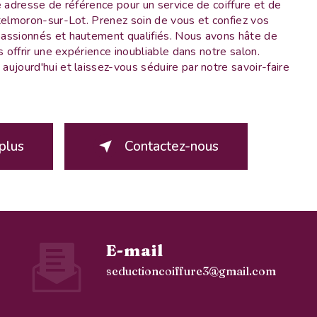
e adresse de référence pour un service de coiffure et de
telmoron-sur-Lot. Prenez soin de vous et confiez vos
assionnés et hautement qualifiés. Nous avons hâte de
s offrir une expérience inoubliable dans notre salon.
ujourd'hui et laissez-vous séduire par notre savoir-faire
plus
Contactez-nous
E-mail
seductioncoiffure3@gmail.com