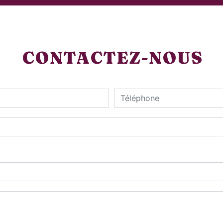
CONTACTEZ-NOUS