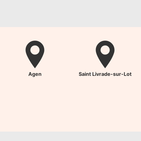
Agen
Saint Livrade-sur-Lot