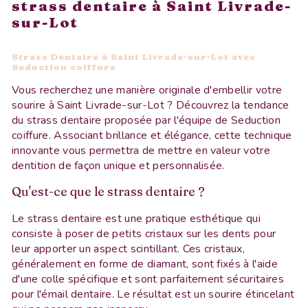
strass dentaire à Saint Livrade-
sur-Lot
Strass Dentaire à Saint Livrade-sur-Lot avec
Seduction coiffure
Vous recherchez une manière originale d'embellir votre
sourire à Saint Livrade-sur-Lot ? Découvrez la tendance
du strass dentaire proposée par l'équipe de Seduction
coiffure. Associant brillance et élégance, cette technique
innovante vous permettra de mettre en valeur votre
dentition de façon unique et personnalisée.
Qu'est-ce que le strass dentaire ?
Le strass dentaire est une pratique esthétique qui
consiste à poser de petits cristaux sur les dents pour
leur apporter un aspect scintillant. Ces cristaux,
généralement en forme de diamant, sont fixés à l'aide
d'une colle spécifique et sont parfaitement sécuritaires
pour l'émail dentaire. Le résultat est un sourire étincelant