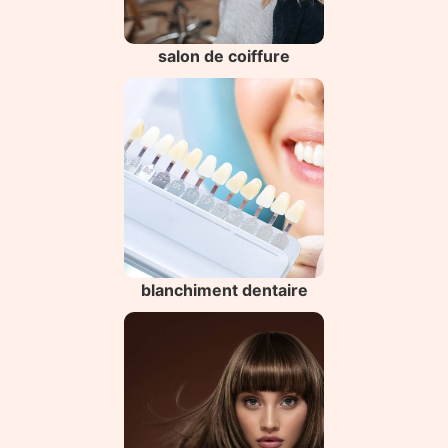
salon de coiffure
blanchiment dentaire