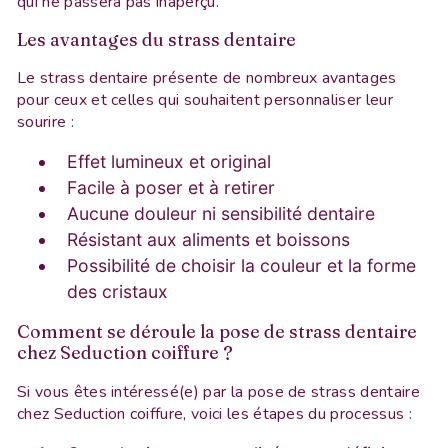
qui ne passera pas inaperçu.
Les avantages du strass dentaire
Le strass dentaire présente de nombreux avantages
pour ceux et celles qui souhaitent personnaliser leur
sourire :
Effet lumineux et original
Facile à poser et à retirer
Aucune douleur ni sensibilité dentaire
Résistant aux aliments et boissons
Possibilité de choisir la couleur et la forme
des cristaux
Comment se déroule la pose de strass dentaire
chez Seduction coiffure ?
Si vous êtes intéressé(e) par la pose de strass dentaire
chez Seduction coiffure, voici les étapes du processus :