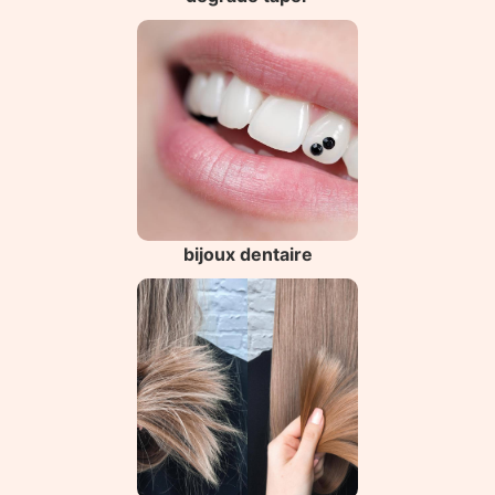
bijoux dentaire