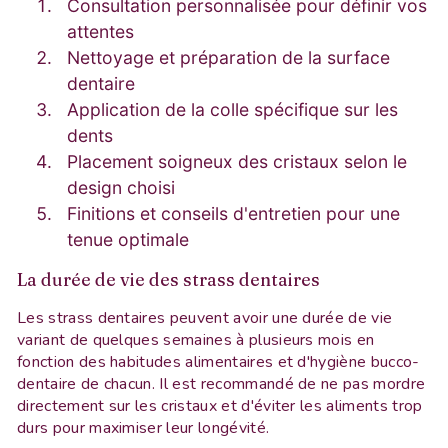
Consultation personnalisée pour définir vos
attentes
Nettoyage et préparation de la surface
dentaire
Application de la colle spécifique sur les
dents
Placement soigneux des cristaux selon le
design choisi
Finitions et conseils d'entretien pour une
tenue optimale
La durée de vie des strass dentaires
Les strass dentaires peuvent avoir une durée de vie
variant de quelques semaines à plusieurs mois en
fonction des habitudes alimentaires et d'hygiène bucco-
dentaire de chacun. Il est recommandé de ne pas mordre
directement sur les cristaux et d'éviter les aliments trop
durs pour maximiser leur longévité.