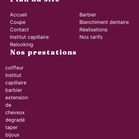
Accueil
Barbier
Coupe
Blanchiment dentaire
Contact
Réalisations
Institut capillaire
Nos tarifs
Relooking
Nos prestations
coiffeur
Institut
capillaire
barbier
extension
de
cheveux
degradé
taper
bijoux