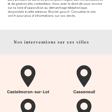
et de gestion des contentieux. Vous avez le droit de vous inscrire
sur la liste d'opposition au démarchage téléphonique,
disponible à cette adresse:
Bloctel.gouv.fr
. Consultez le site
cnil.fr pour plus d’informations sur vos droits.
Nos interventions sur ces villes
Castelmoron-sur-Lot
Casseneuil