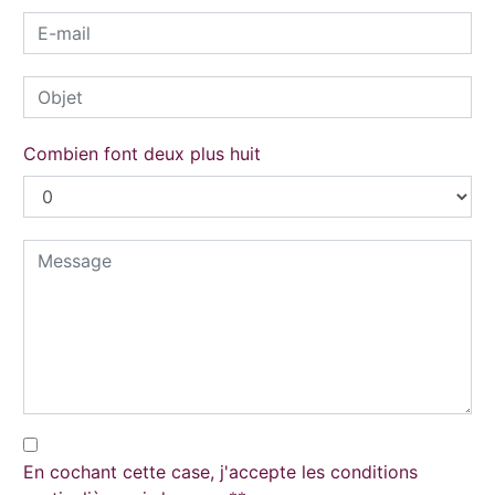
Combien font deux plus huit
En cochant cette case, j'accepte les conditions