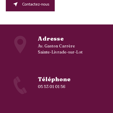
Contactez-nous
Adresse
Av. Gaston Carrère
Sainte-Livrade-sur-Lot
Téléphone
05 53 01 01 56