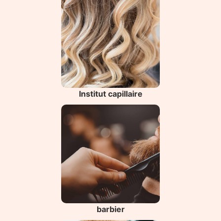
Institut capillaire
barbier