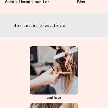
Sainte-Livrade-sur-Lot
Bias
Nos autres prestations
coiffeur