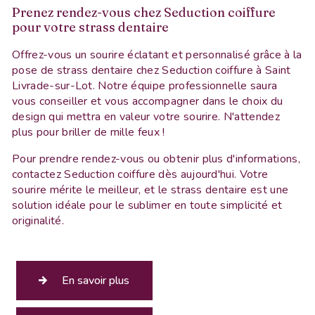
Prenez rendez-vous chez Seduction coiffure
pour votre strass dentaire
Offrez-vous un sourire éclatant et personnalisé grâce à la
pose de strass dentaire chez Seduction coiffure à Saint
Livrade-sur-Lot. Notre équipe professionnelle saura
vous conseiller et vous accompagner dans le choix du
design qui mettra en valeur votre sourire. N'attendez
plus pour briller de mille feux !
Pour prendre rendez-vous ou obtenir plus d'informations,
contactez Seduction coiffure dès aujourd'hui. Votre
sourire mérite le meilleur, et le strass dentaire est une
solution idéale pour le sublimer en toute simplicité et
originalité.
En savoir plus