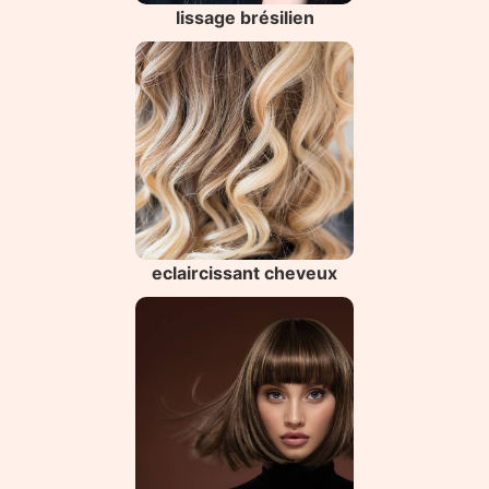
lissage brésilien
eclaircissant cheveux