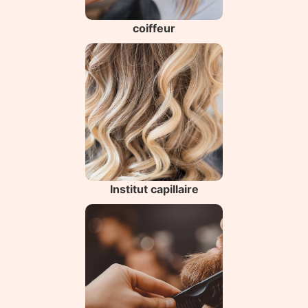
coiffeur
Institut capillaire