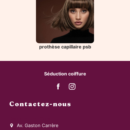
prothèse capillaire psb
Séduction coiffure
Contactez-nous
Seduction coiffure
Av. Gaston Carrère