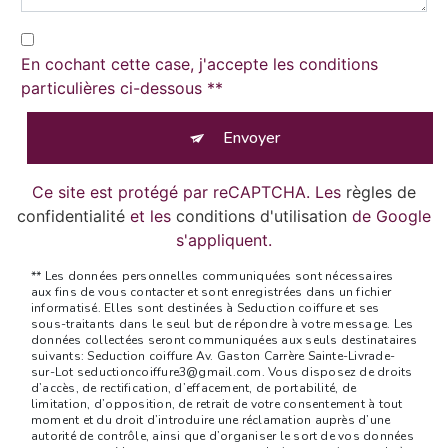
En cochant cette case, j'accepte les conditions
particulières ci-dessous **
Envoyer
Ce site est protégé par reCAPTCHA. Les
règles de
confidentialité
et les
conditions d'utilisation
de Google
s'appliquent.
** Les données personnelles communiquées sont nécessaires
aux fins de vous contacter et sont enregistrées dans un fichier
informatisé. Elles sont destinées à Seduction coiffure et ses
sous-traitants dans le seul but de répondre à votre message. Les
données collectées seront communiquées aux seuls destinataires
suivants: Seduction coiffure Av. Gaston Carrère Sainte-Livrade-
sur-Lot seductioncoiffure3@gmail.com. Vous disposez de droits
d’accès, de rectification, d’effacement, de portabilité, de
limitation, d’opposition, de retrait de votre consentement à tout
moment et du droit d’introduire une réclamation auprès d’une
autorité de contrôle, ainsi que d’organiser le sort de vos données