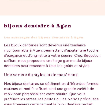
bijoux dentaire à Agen
Les avantages des bijoux dentaires à Agen
Les bijoux dentaires sont devenus une tendance
incontournable à Agen, permettant d’ajouter une touche
d’élégance et d’originalité à votre sourire. Chez Seduction
coiffure, nous proposons une large gamme de bijoux
dentaires pour répondre à tous les goûts et styles.
Une variété de styles et de matériaux
Nos bijoux dentaires se déclinent en différentes formes,
couleurs et motifs, offrant ainsi une grande variété de
choix pour personnaliser votre sourire. Que vous
préfériez les strass, les perles ou les pierres précieuses,
vous trouverez certainement le bijou dentaire parfait