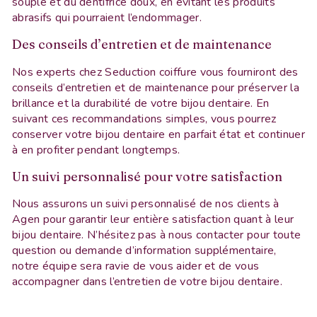
souple et du dentifrice doux, en évitant les produits
abrasifs qui pourraient l’endommager.
Des conseils d’entretien et de maintenance
Nos experts chez Seduction coiffure vous fourniront des
conseils d’entretien et de maintenance pour préserver la
brillance et la durabilité de votre bijou dentaire. En
suivant ces recommandations simples, vous pourrez
conserver votre bijou dentaire en parfait état et continuer
à en profiter pendant longtemps.
Un suivi personnalisé pour votre satisfaction
Nous assurons un suivi personnalisé de nos clients à
Agen pour garantir leur entière satisfaction quant à leur
bijou dentaire. N’hésitez pas à nous contacter pour toute
question ou demande d’information supplémentaire,
notre équipe sera ravie de vous aider et de vous
accompagner dans l’entretien de votre bijou dentaire.