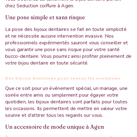
chez Seduction coiffure à Agen.
Une pose simple et sans risque
La pose des bijoux dentaires se fait en toute simplicité
et ne nécessite aucune intervention invasive. Nos
professionnels expérimentés sauront vous conseiller et
vous garantir une pose sans risque pour votre santé
bucco-dentaire. Vous pourrez ainsi profiter pleinement de
votre bijou dentaire en toute sécurité.
Des bijoux dentaires pour toutes les occasions
Que ce soit pour un événement spécial, un mariage, une
soirée entre amis ou simplement pour égayer votre
quotidien, les bijoux dentaires sont parfaits pour toutes
les occasions. Ils permettent de mettre en valeur votre
sourire et d’attirer tous les regards sur vous.
Un accessoire de mode unique à Agen