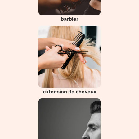
barbier
extension de cheveux