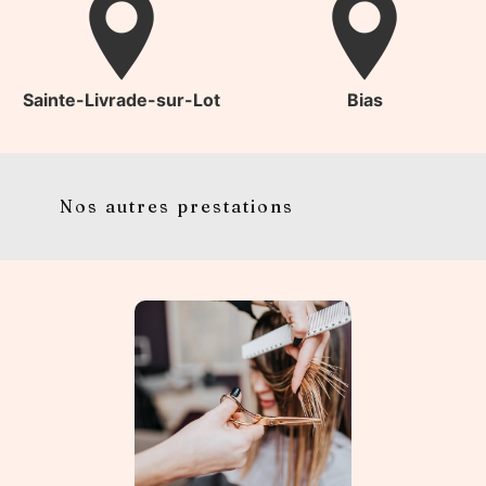
Sainte-Livrade-sur-Lot
Bias
Nos autres prestations