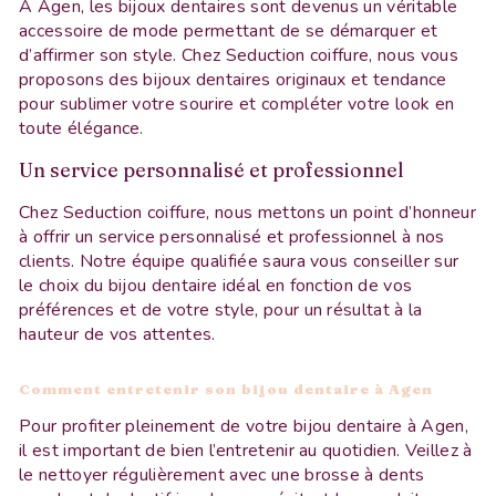
À Agen, les bijoux dentaires sont devenus un véritable
accessoire de mode permettant de se démarquer et
d’affirmer son style. Chez Seduction coiffure, nous vous
proposons des bijoux dentaires originaux et tendance
pour sublimer votre sourire et compléter votre look en
toute élégance.
Un service personnalisé et professionnel
Chez Seduction coiffure, nous mettons un point d’honneur
à offrir un service personnalisé et professionnel à nos
clients. Notre équipe qualifiée saura vous conseiller sur
le choix du bijou dentaire idéal en fonction de vos
préférences et de votre style, pour un résultat à la
hauteur de vos attentes.
Comment entretenir son bijou dentaire à Agen
Pour profiter pleinement de votre bijou dentaire à Agen,
il est important de bien l’entretenir au quotidien. Veillez à
le nettoyer régulièrement avec une brosse à dents