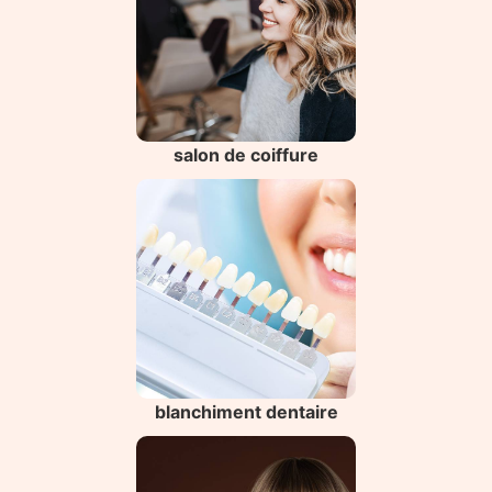
salon de coiffure
blanchiment dentaire