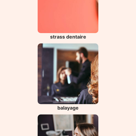
strass dentaire
balayage