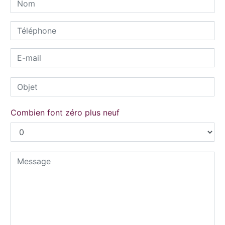
Combien font zéro plus neuf