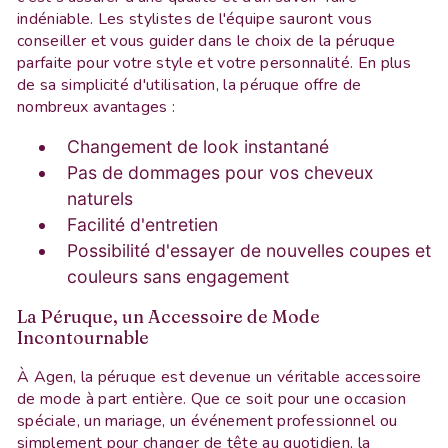
indéniable. Les stylistes de l'équipe sauront vous
conseiller et vous guider dans le choix de la péruque
parfaite pour votre style et votre personnalité. En plus
de sa simplicité d'utilisation, la péruque offre de
nombreux avantages :
Changement de look instantané
Pas de dommages pour vos cheveux
naturels
Facilité d'entretien
Possibilité d'essayer de nouvelles coupes et
couleurs sans engagement
La Péruque, un Accessoire de Mode
Incontournable
À Agen, la péruque est devenue un véritable accessoire
de mode à part entière. Que ce soit pour une occasion
spéciale, un mariage, un événement professionnel ou
simplement pour changer de tête au quotidien, la