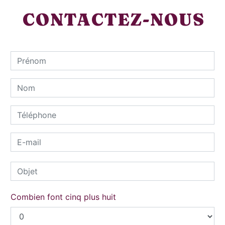
CONTACTEZ-NOUS
Combien font cinq plus huit