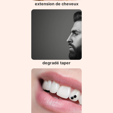
extension de cheveux
degradé taper