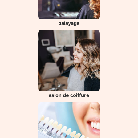
balayage
salon de coiffure