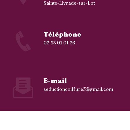
Sainte-Livrade-sur-Lot
Téléphone
05 53 01 01 56
E-mail
seductioncoiffure3@gmail.com