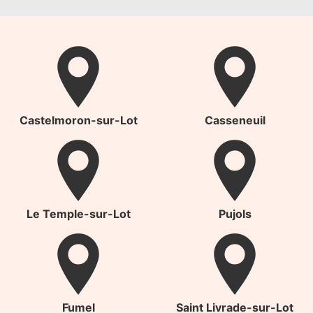
Castelmoron-sur-Lot
Casseneuil
Le Temple-sur-Lot
Pujols
Fumel
Saint Livrade-sur-Lot