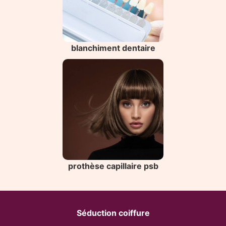
blanchiment dentaire
prothèse capillaire psb
Séduction coiffure