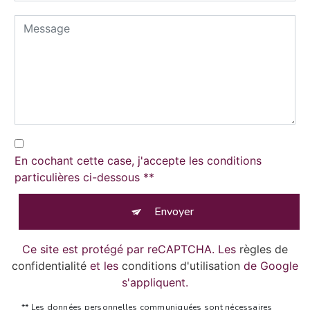
En cochant cette case, j'accepte les conditions
particulières ci-dessous **
Envoyer
Ce site est protégé par reCAPTCHA. Les
règles de
confidentialité
et les
conditions d'utilisation
de Google
s'appliquent.
** Les données personnelles communiquées sont nécessaires