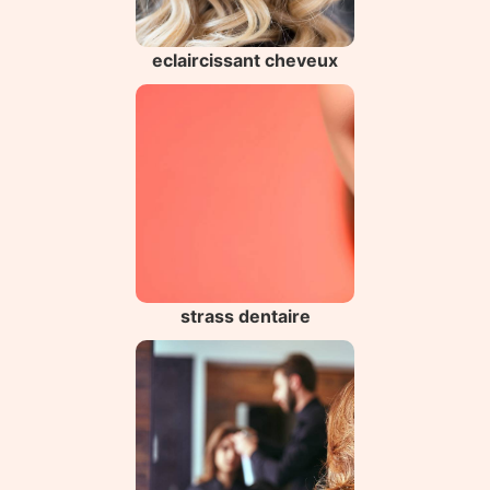
eclaircissant cheveux
strass dentaire