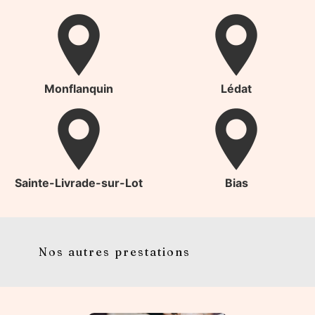
Monflanquin
Lédat
Sainte-Livrade-sur-Lot
Bias
Nos autres prestations