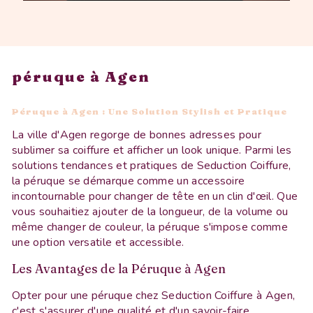
péruque à Agen
Péruque à Agen : Une Solution Stylish et Pratique
La ville d'Agen regorge de bonnes adresses pour
sublimer sa coiffure et afficher un look unique. Parmi les
solutions tendances et pratiques de Seduction Coiffure,
la péruque se démarque comme un accessoire
incontournable pour changer de tête en un clin d'œil. Que
vous souhaitiez ajouter de la longueur, de la volume ou
même changer de couleur, la péruque s'impose comme
une option versatile et accessible.
Les Avantages de la Péruque à Agen
Opter pour une péruque chez Seduction Coiffure à Agen,
c'est s'assurer d'une qualité et d'un savoir-faire