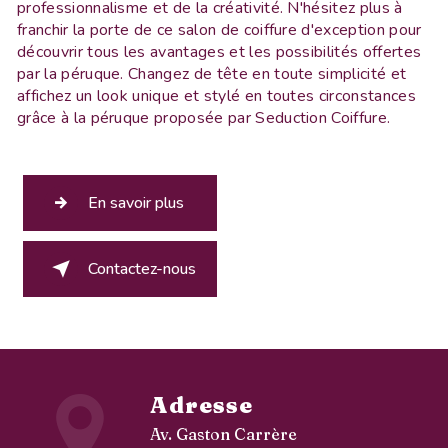
professionnalisme et de la créativité. N'hésitez plus à
franchir la porte de ce salon de coiffure d'exception pour
découvrir tous les avantages et les possibilités offertes
par la péruque. Changez de tête en toute simplicité et
affichez un look unique et stylé en toutes circonstances
grâce à la péruque proposée par Seduction Coiffure.
En savoir plus
Contactez-nous
Adresse
Av. Gaston Carrère